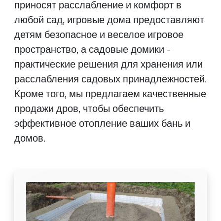
приносят расслабление и комфорт в
любой сад, игровые дома предоставляют
детям безопасное и веселое игровое
пространство, а садовые домики -
практические решения для хранения или
расслабления садовых принадлежностей.
Кроме того, мы предлагаем качественные
продажи дров, чтобы обеспечить
эффективное отопление ваших бань и
домов.