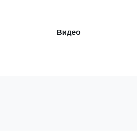
Видео