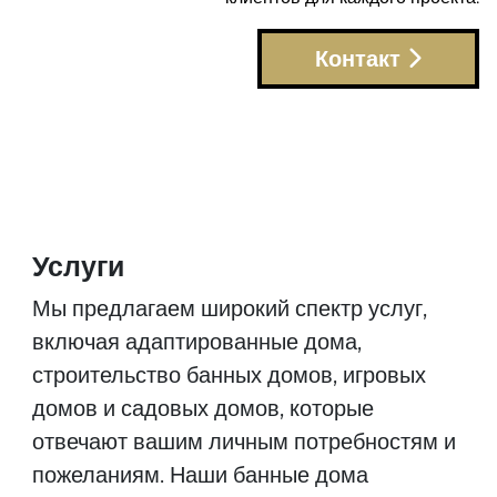
Контакт
Услуги
Мы предлагаем широкий спектр услуг,
включая адаптированные дома,
строительство банных домов, игровых
домов и садовых домов, которые
отвечают вашим личным потребностям и
пожеланиям. Наши банные дома