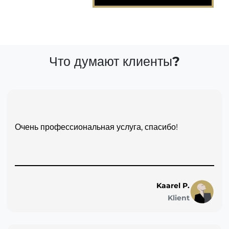
Что думают клиенты?
Очень профессиональная услуга, спасибо!
Kaarel P.
Klient