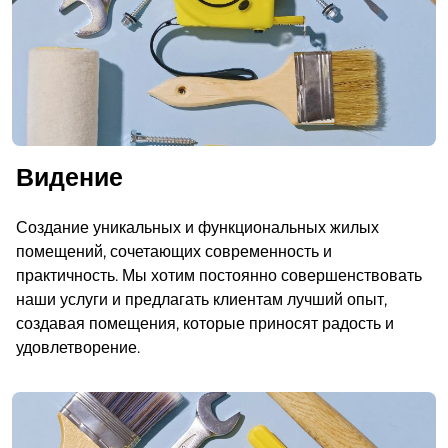
Видение
Создание уникальных и функциональных жилых
помещений, сочетающих современность и
практичность. Мы хотим постоянно совершенствовать
наши услуги и предлагать клиентам лучший опыт,
создавая помещения, которые приносят радость и
удовлетворение.