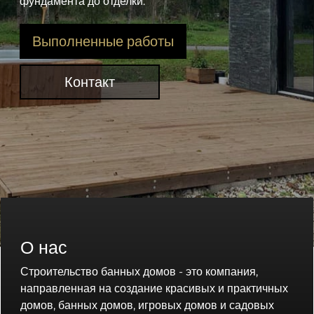
фундамента до отделки.
Выполненные работы
Контакт
О нас
Строительство банных домов - это компания,
направленная на создание красивых и практичных
домов, банных домов, игровых домов и садовых