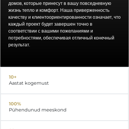
домов, которые принесут в вашу повседневную
жизнь тепло и комфорт. Наша приверженность
качеству и клиентоориентированности означает, что
каждый проект будет завершен точно в
соответствии с вашими пожеланиями и
потребностями, обеспечивая отличный конечный
результат.
10+
Aastat kogemust
100%
Pühendunud meeskond