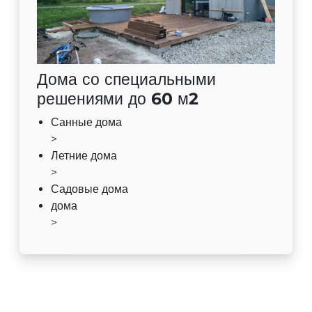
Дома со специальными
решениями до 60 м2
Санные дома
>
Летние дома
>
Садовые дома
дома
>