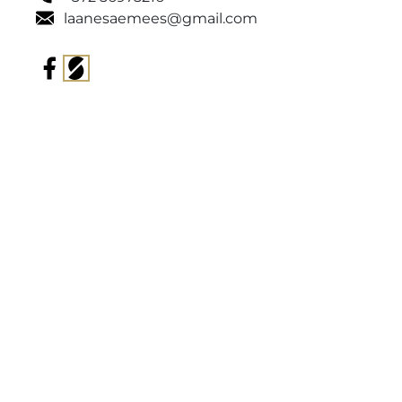
laanesaemees@gmail.com