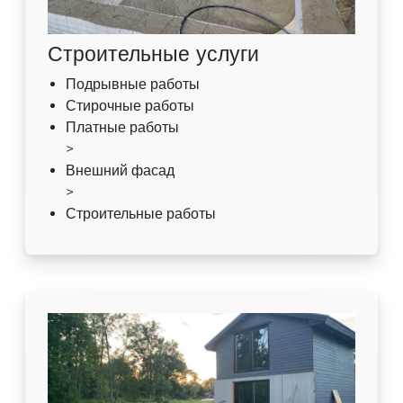
Строительные услуги
Подрывные работы
Стирочные работы
Платные работы
>
Внешний фасад
>
Строительные работы