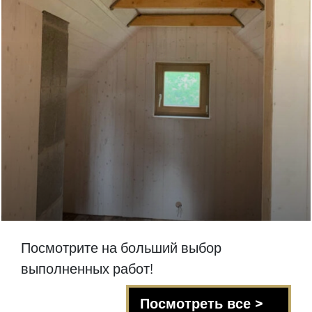
Посмотрите на больший выбор
выполненных работ!
Посмотреть все >