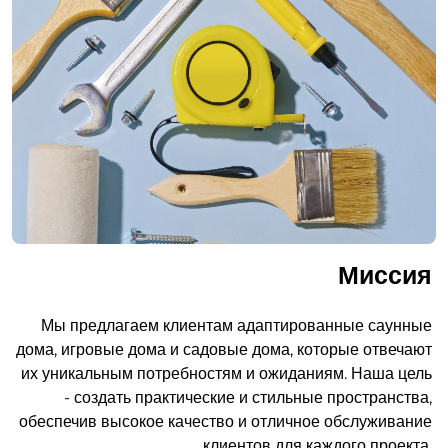
Миссия
Мы предлагаем клиентам адаптированные саунные
дома, игровые дома и садовые дома, которые отвечают
их уникальным потребностям и ожиданиям. Наша цель
- создать практические и стильные пространства,
обеспечив высокое качество и отличное обслуживание
клиентов для каждого проекта.